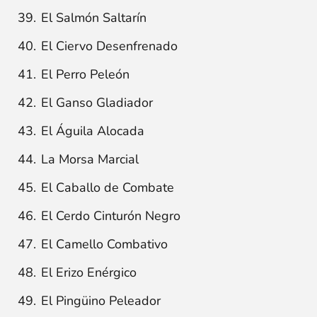
El Salmón Saltarín
El Ciervo Desenfrenado
El Perro Peleón
El Ganso Gladiador
El Águila Alocada
La Morsa Marcial
El Caballo de Combate
El Cerdo Cinturón Negro
El Camello Combativo
El Erizo Enérgico
El Pingüino Peleador