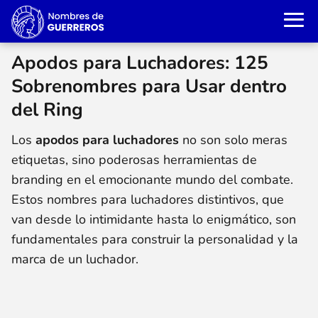
Apodos para Luchadores: 125
Sobrenombres para Usar dentro
del Ring
Los
apodos para luchadores
no son solo meras
etiquetas, sino poderosas herramientas de
branding en el emocionante mundo del combate.
Estos nombres para luchadores distintivos, que
van desde lo intimidante hasta lo enigmático, son
fundamentales para construir la personalidad y la
marca de un luchador.