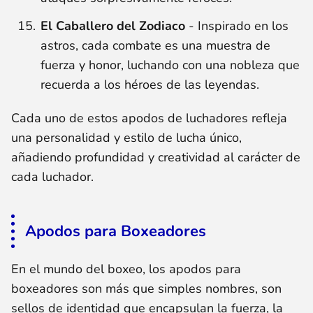
El Caballero del Zodiaco
- Inspirado en los
astros, cada combate es una muestra de
fuerza y honor, luchando con una nobleza que
recuerda a los héroes de las leyendas.
Cada uno de estos apodos de luchadores refleja
una personalidad y estilo de lucha único,
añadiendo profundidad y creatividad al carácter de
cada luchador.
Apodos para Boxeadores
En el mundo del boxeo, los apodos para
boxeadores son más que simples nombres, son
sellos de identidad que encapsulan la fuerza, la