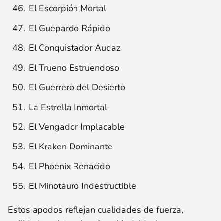
El Escorpión Mortal
El Guepardo Rápido
El Conquistador Audaz
El Trueno Estruendoso
El Guerrero del Desierto
La Estrella Inmortal
El Vengador Implacable
El Kraken Dominante
El Phoenix Renacido
El Minotauro Indestructible
Estos apodos reflejan cualidades de fuerza,