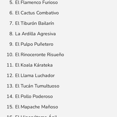
El Flamenco Furioso
El Cactus Combativo
El Tiburón Bailarín
La Ardilla Agresiva
El Pulpo Puñetero
El Rinoceronte Risueño
El Koala Kárateka
El Llama Luchador
El Tucán Tumultuoso
El Pollo Poderoso
El Mapache Mañoso