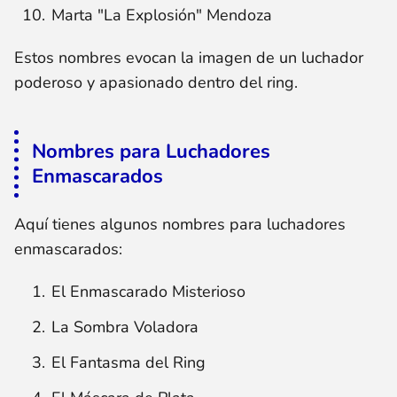
Marta "La Explosión" Mendoza
Estos nombres evocan la imagen de un luchador
poderoso y apasionado dentro del ring.
Nombres para Luchadores
Enmascarados
Aquí tienes algunos nombres para luchadores
enmascarados:
El Enmascarado Misterioso
La Sombra Voladora
El Fantasma del Ring