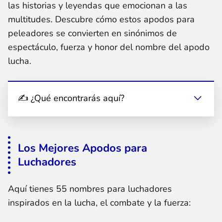
las historias y leyendas que emocionan a las
multitudes. Descubre cómo estos apodos para
peleadores se convierten en sinónimos de
espectáculo, fuerza y honor del nombre del apodo
lucha.
✍ ¿Qué encontrarás aquí?
Los Mejores Apodos para
Luchadores
Aquí tienes 55 nombres para luchadores
inspirados en la lucha, el combate y la fuerza: