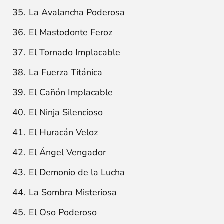
La Avalancha Poderosa
El Mastodonte Feroz
El Tornado Implacable
La Fuerza Titánica
El Cañón Implacable
El Ninja Silencioso
El Huracán Veloz
El Ángel Vengador
El Demonio de la Lucha
La Sombra Misteriosa
El Oso Poderoso