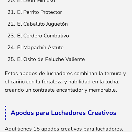
El León Mimoso
El Perrito Protector
El Caballito Juguetón
El Cordero Combativo
El Mapachín Astuto
El Osito de Peluche Valiente
Estos apodos de luchadores combinan la ternura y
el cariño con la fortaleza y habilidad en la lucha,
creando un contraste encantador y memorable.
Apodos para Luchadores Creativos
Aquí tienes 15 apodos creativos para luchadores,