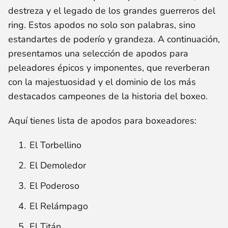
destreza y el legado de los grandes guerreros del
ring. Estos apodos no solo son palabras, sino
estandartes de poderío y grandeza. A continuación,
presentamos una selección de apodos para
peleadores épicos y imponentes, que reverberan
con la majestuosidad y el dominio de los más
destacados campeones de la historia del boxeo.
Aquí tienes lista de apodos para boxeadores:
El Torbellino
El Demoledor
El Poderoso
El Relámpago
El Titán