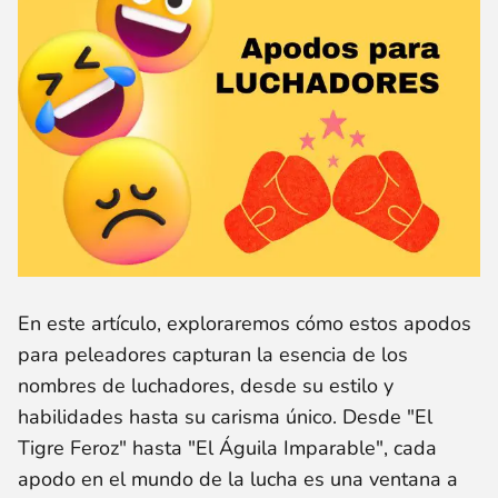
En este artículo, exploraremos cómo estos apodos
para peleadores capturan la esencia de los
nombres de luchadores, desde su estilo y
habilidades hasta su carisma único. Desde "El
Tigre Feroz" hasta "El Águila Imparable", cada
apodo en el mundo de la lucha es una ventana a