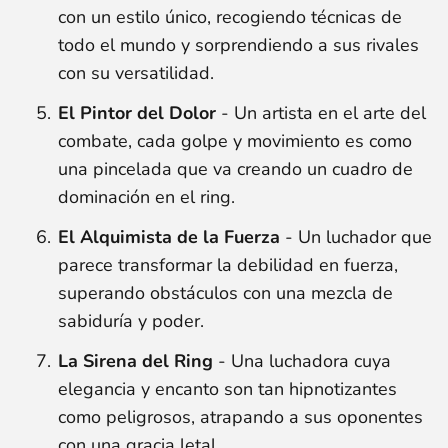
con un estilo único, recogiendo técnicas de
todo el mundo y sorprendiendo a sus rivales
con su versatilidad.
El Pintor del Dolor
- Un artista en el arte del
combate, cada golpe y movimiento es como
una pincelada que va creando un cuadro de
dominación en el ring.
El Alquimista de la Fuerza
- Un luchador que
parece transformar la debilidad en fuerza,
superando obstáculos con una mezcla de
sabiduría y poder.
La Sirena del Ring
- Una luchadora cuya
elegancia y encanto son tan hipnotizantes
como peligrosos, atrapando a sus oponentes
con una gracia letal.