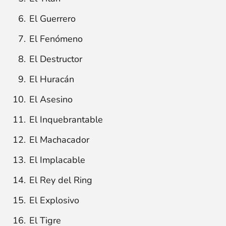
El Guerrero
El Fenómeno
El Destructor
El Huracán
El Asesino
El Inquebrantable
El Machacador
El Implacable
El Rey del Ring
El Explosivo
El Tigre