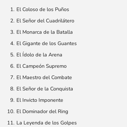
El Coloso de los Puños
El Señor del Cuadrilátero
El Monarca de la Batalla
El Gigante de los Guantes
El Ídolo de la Arena
El Campeón Supremo
El Maestro del Combate
El Señor de la Conquista
El Invicto Imponente
El Dominador del Ring
La Leyenda de los Golpes