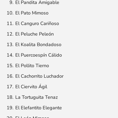
El Pandita Amigable
El Pato Mimoso
El Canguro Cariñoso
El Peluche Peleón
El Koalita Bondadoso
El Puercoespín Cálido
El Pollito Tierno
El Cachorrito Luchador
El Ciervito Ágil
La Tortuguita Tenaz
El Elefantito Elegante