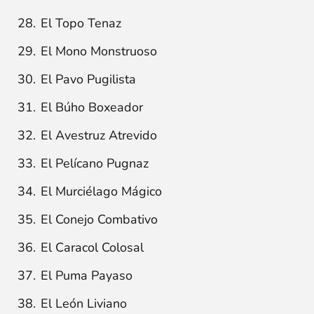
El Topo Tenaz
El Mono Monstruoso
El Pavo Pugilista
El Búho Boxeador
El Avestruz Atrevido
El Pelícano Pugnaz
El Murciélago Mágico
El Conejo Combativo
El Caracol Colosal
El Puma Payaso
El León Liviano