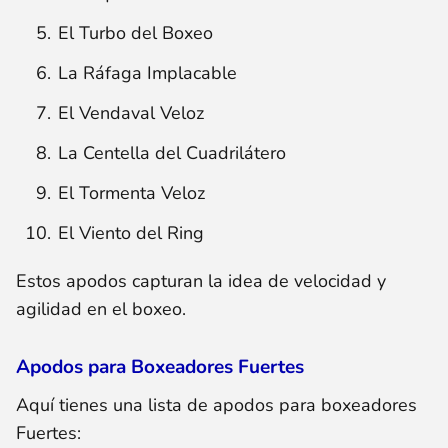
El Turbo del Boxeo
La Ráfaga Implacable
El Vendaval Veloz
La Centella del Cuadrilátero
El Tormenta Veloz
El Viento del Ring
Estos apodos capturan la idea de velocidad y
agilidad en el boxeo.
Apodos para Boxeadores Fuertes
Aquí tienes una lista de apodos para boxeadores
Fuertes: