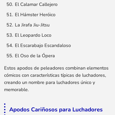
El Calamar Callejero
El Hámster Heróico
La Jirafa Jiu-Jitsu
El Leopardo Loco
El Escarabajo Escandaloso
El Oso de la Ópera
Estos apodos de peleadores combinan elementos
cómicos con características típicas de luchadores,
creando un nombre para luchadores único y
memorable.
Apodos Cariñosos para Luchadores