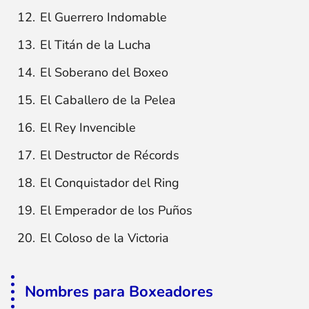
El Guerrero Indomable
El Titán de la Lucha
El Soberano del Boxeo
El Caballero de la Pelea
El Rey Invencible
El Destructor de Récords
El Conquistador del Ring
El Emperador de los Puños
El Coloso de la Victoria
Nombres para Boxeadores