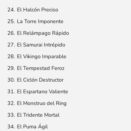
El Halcón Preciso
La Torre Imponente
El Relámpago Rápido
El Samurai Intrépido
El Vikingo Imparable
El Tempestad Feroz
El Ciclón Destructor
El Espartano Valiente
El Monstruo del Ring
El Tridente Mortal
El Puma Ágil