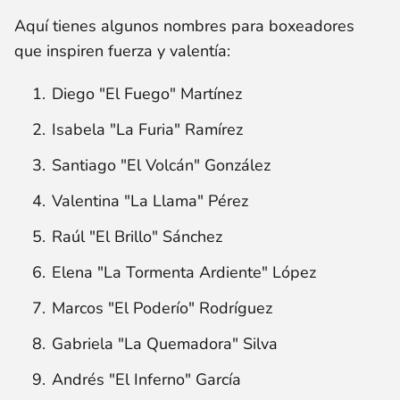
Aquí tienes algunos nombres para boxeadores
que inspiren fuerza y ​​valentía:
Diego "El Fuego" Martínez
Isabela "La Furia" Ramírez
Santiago "El Volcán" González
Valentina "La Llama" Pérez
Raúl "El Brillo" Sánchez
Elena "La Tormenta Ardiente" López
Marcos "El Poderío" Rodríguez
Gabriela "La Quemadora" Silva
Andrés "El Inferno" García