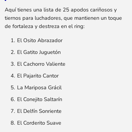
Aquí tienes una lista de 25 apodos cariñosos y
tiernos para luchadores, que mantienen un toque
de fortaleza y destreza en el ring:
El Osito Abrazador
El Gatito Juguetón
El Cachorro Valiente
El Pajarito Cantor
La Mariposa Grácil
El Conejito Saltarín
El Delfín Sonriente
El Corderito Suave