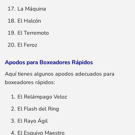
La Máquina
El Halcón
El Terremoto
El Feroz
Apodos para Boxeadores Rápidos
Aquí tienes algunos apodos adecuados para
boxeadores rápidos:
El Relámpago Veloz
El Flash del Ring
El Rayo Ágil
El Esquivo Maestro