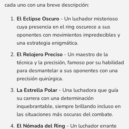
cada uno con una breve descripción:
El Eclipse Oscuro
- Un luchador misterioso
cuya presencia en el ring oscurece a sus
oponentes con movimientos impredecibles y
una estrategia enigmática.
El Relojero Preciso
- Un maestro de la
técnica y la precisión, famoso por su habilidad
para desmantelar a sus oponentes con una
precisión quirúrgica.
La Estrella Polar
- Una luchadora que guía
su carrera con una determinación
inquebrantable, siempre brillando incluso en
las situaciones más oscuras del combate.
El Nómada del Ring
- Un luchador errante