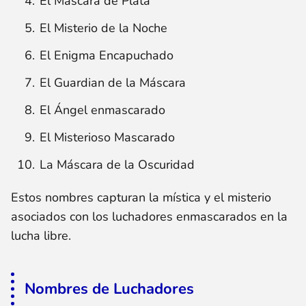
El Máscara de Plata
El Misterio de la Noche
El Enigma Encapuchado
El Guardian de la Máscara
El Ángel enmascarado
El Misterioso Mascarado
La Máscara de la Oscuridad
Estos nombres capturan la mística y el misterio
asociados con los luchadores enmascarados en la
lucha libre.
Nombres de Luchadores