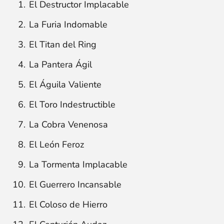
El Destructor Implacable
La Furia Indomable
El Titan del Ring
La Pantera Ágil
El Águila Valiente
El Toro Indestructible
La Cobra Venenosa
El León Feroz
La Tormenta Implacable
El Guerrero Incansable
El Coloso de Hierro