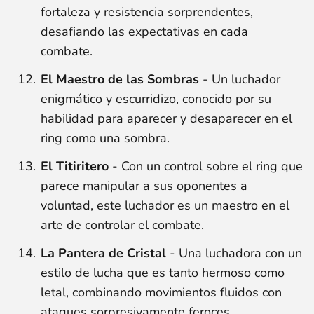
fortaleza y resistencia sorprendentes,
desafiando las expectativas en cada
combate.
El Maestro de las Sombras
- Un luchador
enigmático y escurridizo, conocido por su
habilidad para aparecer y desaparecer en el
ring como una sombra.
El Titiritero
- Con un control sobre el ring que
parece manipular a sus oponentes a
voluntad, este luchador es un maestro en el
arte de controlar el combate.
La Pantera de Cristal
- Una luchadora con un
estilo de lucha que es tanto hermoso como
letal, combinando movimientos fluidos con
ataques sorpresivamente feroces.