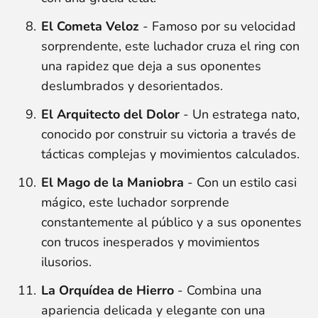
El Cometa Veloz
- Famoso por su velocidad
sorprendente, este luchador cruza el ring con
una rapidez que deja a sus oponentes
deslumbrados y desorientados.
El Arquitecto del Dolor
- Un estratega nato,
conocido por construir su victoria a través de
tácticas complejas y movimientos calculados.
El Mago de la Maniobra
- Con un estilo casi
mágico, este luchador sorprende
constantemente al público y a sus oponentes
con trucos inesperados y movimientos
ilusorios.
La Orquídea de Hierro
- Combina una
apariencia delicada y elegante con una