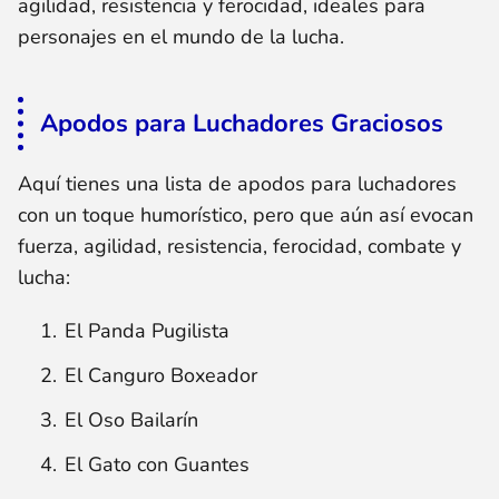
agilidad, resistencia y ferocidad, ideales para
personajes en el mundo de la lucha.
Apodos para Luchadores Graciosos
Aquí tienes una lista de apodos para luchadores
con un toque humorístico, pero que aún así evocan
fuerza, agilidad, resistencia, ferocidad, combate y
lucha:
El Panda Pugilista
El Canguro Boxeador
El Oso Bailarín
El Gato con Guantes