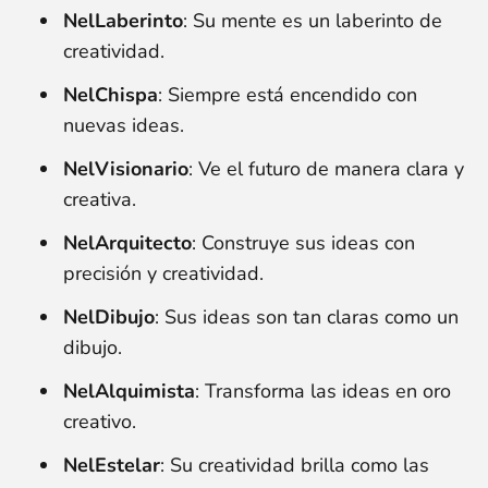
NelLaberinto
: Su mente es un laberinto de
creatividad.
NelChispa
: Siempre está encendido con
nuevas ideas.
NelVisionario
: Ve el futuro de manera clara y
creativa.
NelArquitecto
: Construye sus ideas con
precisión y creatividad.
NelDibujo
: Sus ideas son tan claras como un
dibujo.
NelAlquimista
: Transforma las ideas en oro
creativo.
NelEstelar
: Su creatividad brilla como las