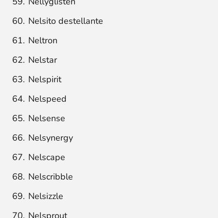
Nellyglisten
Nelsito destellante
Neltron
Nelstar
Nelspirit
Nelspeed
Nelsense
Nelsynergy
Nelscape
Nelscribble
Nelsizzle
Nelsprout