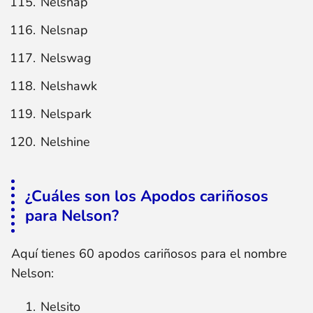
Nelsnap
Nelsnap
Nelswag
Nelshawk
Nelspark
Nelshine
¿Cuáles son los Apodos cariñosos
para Nelson?
Aquí tienes 60 apodos cariñosos para el nombre
Nelson:
Nelsito