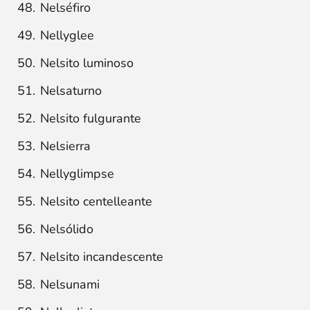
Nelséfiro
Nellyglee
Nelsito luminoso
Nelsaturno
Nelsito fulgurante
Nelsierra
Nellyglimpse
Nelsito centelleante
Nelsólido
Nelsito incandescente
Nelsunami