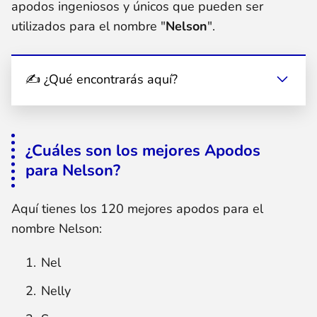
apodos ingeniosos y únicos que pueden ser
utilizados para el nombre "
Nelson
".
✍ ¿Qué encontrarás aquí?
¿Cuáles son los mejores Apodos
para Nelson?
Aquí tienes los 120 mejores apodos para el
nombre Nelson:
Nel
Nelly