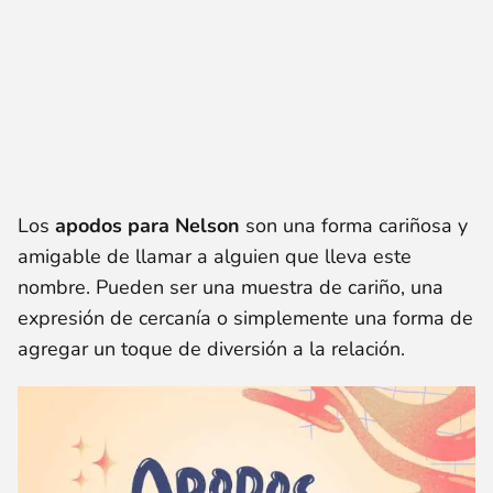
Los
apodos para Nelson
son una forma cariñosa y
amigable de llamar a alguien que lleva este
nombre. Pueden ser una muestra de cariño, una
expresión de cercanía o simplemente una forma de
agregar un toque de diversión a la relación.