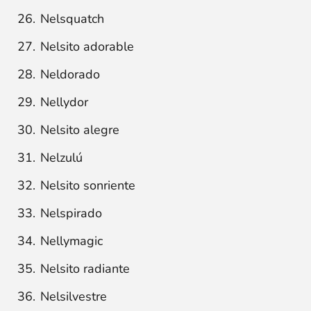
Nelsquatch
Nelsito adorable
Neldorado
Nellydor
Nelsito alegre
Nelzulú
Nelsito sonriente
Nelspirado
Nellymagic
Nelsito radiante
Nelsilvestre