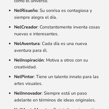
como el universo.
NelRisueño
: Su sonrisa es contagiosa y
siempre alegra el día.
NelCreador
: Constantemente inventa cosas
nuevas e interesantes.
NelAventura
: Cada día es una nueva
aventura para él.
NelInspiración
: Motiva a otros con su
creatividad.
NelPintor
: Tiene un talento innato para las
artes visuales.
NelInnovador
: Siempre está un paso
adelante en términos de ideas originales.