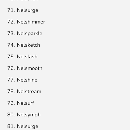
Nelsurge
Nelshimmer
Nelsparkle
Nelsketch
Nelslash
Nelsmooth
Nelshine
Nelstream
Nelsurf
Nelsymph
Nelsurge