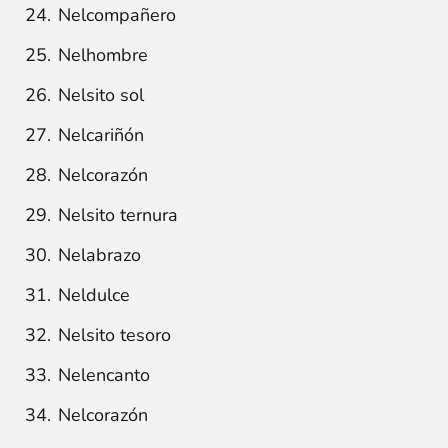
Nelcompañero
Nelhombre
Nelsito sol
Nelcariñón
Nelcorazón
Nelsito ternura
Nelabrazo
Neldulce
Nelsito tesoro
Nelencanto
Nelcorazón