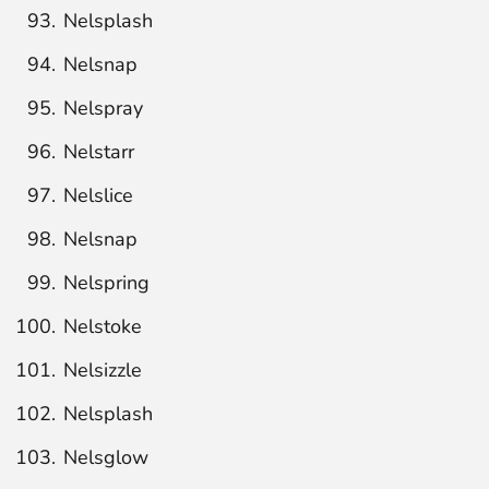
Nelsplash
Nelsnap
Nelspray
Nelstarr
Nelslice
Nelsnap
Nelspring
Nelstoke
Nelsizzle
Nelsplash
Nelsglow