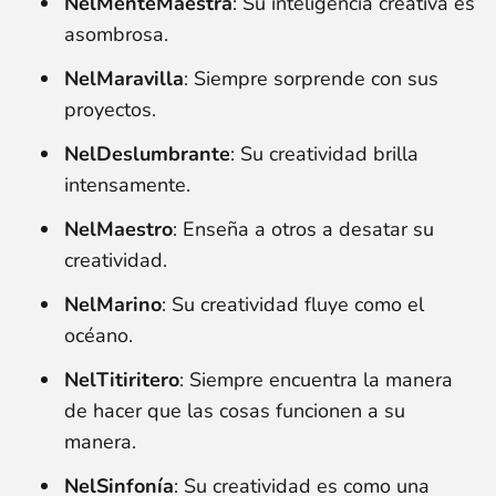
NelMenteMaestra
: Su inteligencia creativa es
asombrosa.
NelMaravilla
: Siempre sorprende con sus
proyectos.
NelDeslumbrante
: Su creatividad brilla
intensamente.
NelMaestro
: Enseña a otros a desatar su
creatividad.
NelMarino
: Su creatividad fluye como el
océano.
NelTitiritero
: Siempre encuentra la manera
de hacer que las cosas funcionen a su
manera.
NelSinfonía
: Su creatividad es como una