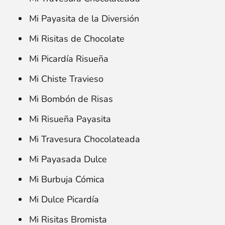
Mi Payasita de la Diversión
Mi Risitas de Chocolate
Mi Picardía Risueña
Mi Chiste Travieso
Mi Bombón de Risas
Mi Risueña Payasita
Mi Travesura Chocolateada
Mi Payasada Dulce
Mi Burbuja Cómica
Mi Dulce Picardía
Mi Risitas Bromista