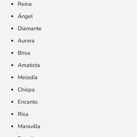
Reina
Ángel
Diamante
Aurora
Brisa
Amatista
Melodía
Chispa
Encanto
Risa
Maravilla