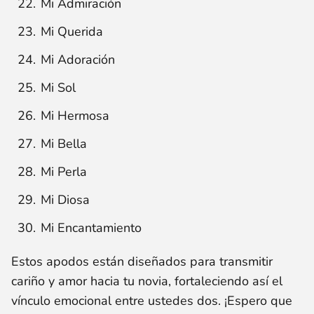
Mi Admiración
Mi Querida
Mi Adoración
Mi Sol
Mi Hermosa
Mi Bella
Mi Perla
Mi Diosa
Mi Encantamiento
Estos apodos están diseñados para transmitir
cariño y amor hacia tu novia, fortaleciendo así el
vínculo emocional entre ustedes dos. ¡Espero que