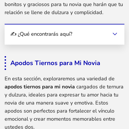
bonitos y graciosos para tu novia que harán que tu
relación se llene de dulzura y complicidad.
✍ ¿Qué encontrarás aquí?
Apodos Tiernos para Mi Novia
En esta sección, exploraremos una variedad de
apodos tiernos para mi novia
cargados de ternura
y dulzura, ideales para expresar tu amor hacia tu
novia de una manera suave y emotiva. Estos
apodos son perfectos para fortalecer el vínculo
emocional y crear momentos memorables entre
ustedes dos.