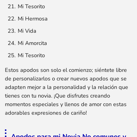
Mi Tesorito
Mi Hermosa
Mi Vida
Mi Amorcita
Mi Tesorito
Estos apodos son solo el comienzo; siéntete libre
de personalizarlos o crear nuevos apodos que se
adapten mejor a la personalidad y la relación que
tienes con tu novia. ¡Que disfrutes creando
momentos especiales y llenos de amor con estas
adorables expresiones de cariño!
Apodos para mi Novia No comunes y