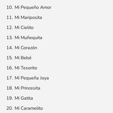
Mi Pequeño Amor
Mi Mariposita
Mi Cielito
Mi Muñequita
Mi Corazón
Mi Bebé
Mi Tesorito
Mi Pequeña Joya
Mi Princesita
Mi Gatita
Mi Caramelito