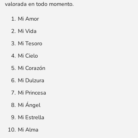
valorada en todo momento.
Mi Amor
Mi Vida
Mi Tesoro
Mi Cielo
Mi Corazón
Mi Dulzura
Mi Princesa
Mi Ángel
Mi Estrella
Mi Alma