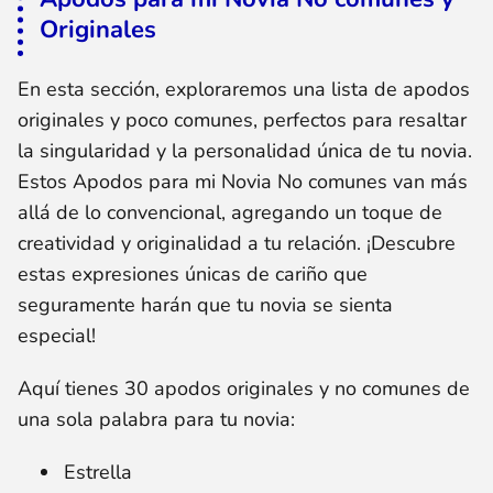
Originales
En esta sección, exploraremos una lista de apodos
originales y poco comunes, perfectos para resaltar
la singularidad y la personalidad única de tu novia.
Estos Apodos para mi Novia No comunes van más
allá de lo convencional, agregando un toque de
creatividad y originalidad a tu relación. ¡Descubre
estas expresiones únicas de cariño que
seguramente harán que tu novia se sienta
especial!
Aquí tienes 30 apodos originales y no comunes de
una sola palabra para tu novia:
Estrella