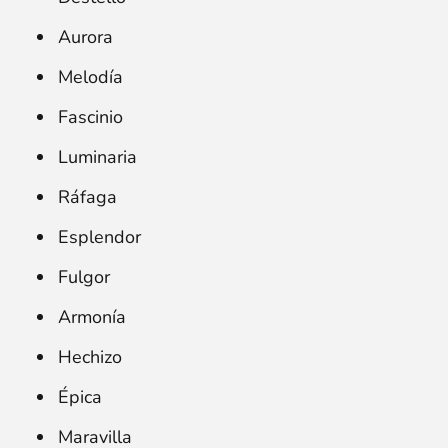
Aurora
Melodía
Fascinio
Luminaria
Ráfaga
Esplendor
Fulgor
Armonía
Hechizo
Épica
Maravilla