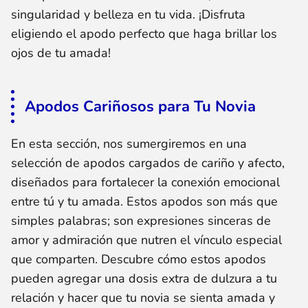
singularidad y belleza en tu vida. ¡Disfruta
eligiendo el apodo perfecto que haga brillar los
ojos de tu amada!
Apodos Cariñosos para Tu Novia
En esta sección, nos sumergiremos en una
selección de apodos cargados de cariño y afecto,
diseñados para fortalecer la conexión emocional
entre tú y tu amada. Estos apodos son más que
simples palabras; son expresiones sinceras de
amor y admiración que nutren el vínculo especial
que comparten. Descubre cómo estos apodos
pueden agregar una dosis extra de dulzura a tu
relación y hacer que tu novia se sienta amada y