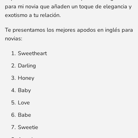
para mi novia que añaden un toque de elegancia y
exotismo a tu relación.
Te presentamos los mejores apodos en inglés para
novias:
Sweetheart
Darling
Honey
Baby
Love
Babe
Sweetie