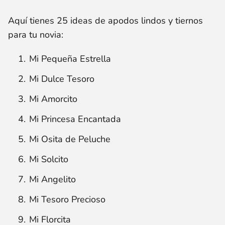
Aquí tienes 25 ideas de apodos lindos y tiernos
para tu novia:
Mi Pequeña Estrella
Mi Dulce Tesoro
Mi Amorcito
Mi Princesa Encantada
Mi Osita de Peluche
Mi Solcito
Mi Angelito
Mi Tesoro Precioso
Mi Florcita