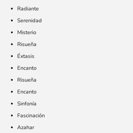
Radiante
Serenidad
Misterio
Risueña
Éxtasis
Encanto
Risueña
Encanto
Sinfonía
Fascinación
Azahar