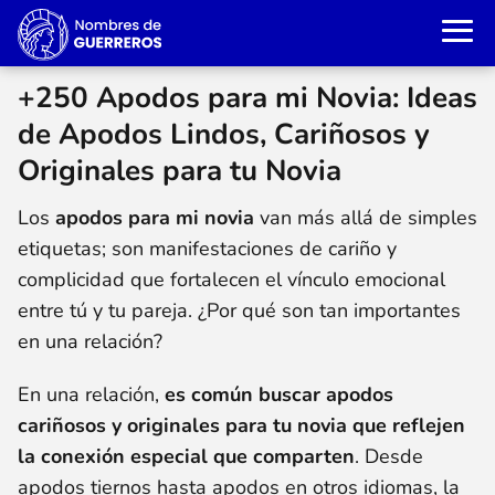
+250 Apodos para mi Novia: Ideas
de Apodos Lindos, Cariñosos y
Originales para tu Novia
Los
apodos para mi novia
van más allá de simples
etiquetas; son manifestaciones de cariño y
complicidad que fortalecen el vínculo emocional
entre tú y tu pareja. ¿Por qué son tan importantes
en una relación?
En una relación,
es común buscar apodos
cariñosos y originales para tu novia que reflejen
la conexión especial que comparten
. Desde
apodos tiernos hasta apodos en otros idiomas, la