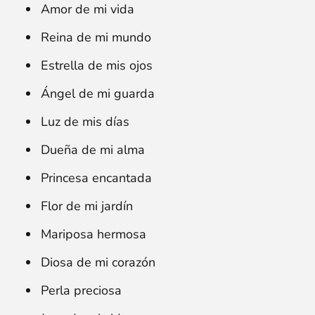
Amor de mi vida
Reina de mi mundo
Estrella de mis ojos
Ángel de mi guarda
Luz de mis días
Dueña de mi alma
Princesa encantada
Flor de mi jardín
Mariposa hermosa
Diosa de mi corazón
Perla preciosa