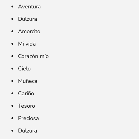
Aventura
Dulzura
Amorcito
Mi vida
Corazón mío
Cielo
Muñeca
Cariño
Tesoro
Preciosa
Dulzura