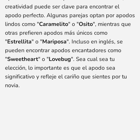
creatividad puede ser clave para encontrar el
apodo perfecto. Algunas parejas optan por apodos
lindos como "
Caramelito
" o "
Osito
", mientras que
otras prefieren apodos más únicos como
"
Estrellita
" o "
Mariposa
". Incluso en inglés, se
pueden encontrar apodos encantadores como
"
Sweetheart
" o "
Lovebug
". Sea cual sea tu
elección, lo importante es que el apodo sea
significativo y refleje el cariño que sientes por tu
novia.