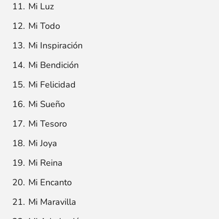
Mi Luz
Mi Todo
Mi Inspiración
Mi Bendición
Mi Felicidad
Mi Sueño
Mi Tesoro
Mi Joya
Mi Reina
Mi Encanto
Mi Maravilla