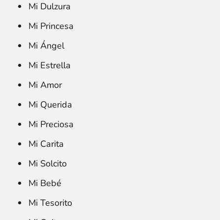
Mi Dulzura
Mi Princesa
Mi Ángel
Mi Estrella
Mi Amor
Mi Querida
Mi Preciosa
Mi Carita
Mi Solcito
Mi Bebé
Mi Tesorito