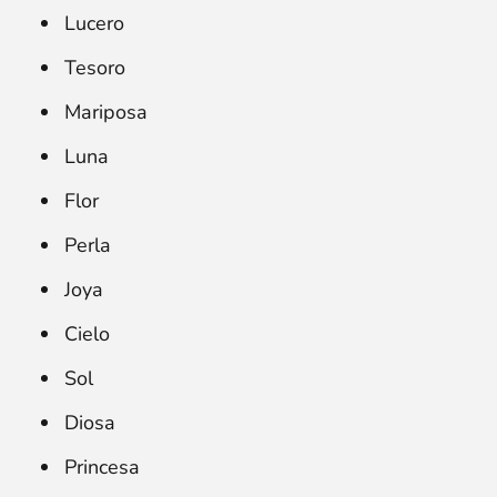
Lucero
Tesoro
Mariposa
Luna
Flor
Perla
Joya
Cielo
Sol
Diosa
Princesa