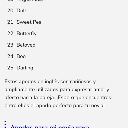
Doll
Sweet Pea
Butterfly
Beloved
Boo
Darling
Estos apodos en inglés son cariñosos y
ampliamente utilizados para expresar amor y
afecto hacia la pareja. ¡Espero que encuentres
entre ellos el apodo perfecto para tu novia!
Apodos para mi novia para