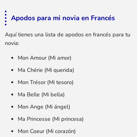
Apodos para mi novia en Francés
Aquí tienes una lista de apodos en francés para tu
novia:
Mon Amour (Mi amor)
Ma Chérie (Mi querida)
Mon Trésor (Mi tesoro)
Ma Belle (Mi bella)
Mon Ange (Mi ángel)
Ma Princesse (Mi princesa)
Mon Coeur (Mi corazón)