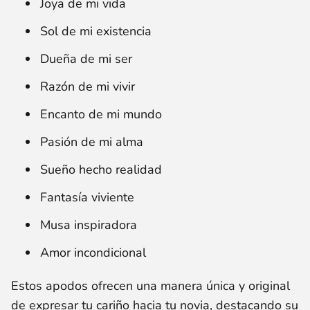
Joya de mi vida
Sol de mi existencia
Dueña de mi ser
Razón de mi vivir
Encanto de mi mundo
Pasión de mi alma
Sueño hecho realidad
Fantasía viviente
Musa inspiradora
Amor incondicional
Estos apodos ofrecen una manera única y original
de expresar tu cariño hacia tu novia, destacando su