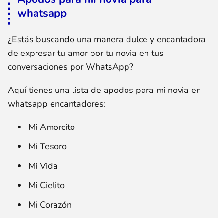
whatsapp
¿Estás buscando una manera dulce y encantadora
de expresar tu amor por tu novia en tus
conversaciones por WhatsApp?
Aquí tienes una lista de apodos para mi novia en
whatsapp encantadores:
Mi Amorcito
Mi Tesoro
Mi Vida
Mi Cielito
Mi Corazón