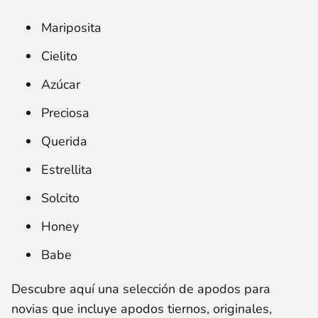
Mariposita
Cielito
Azúcar
Preciosa
Querida
Estrellita
Solcito
Honey
Babe
Descubre aquí una selección de apodos para
novias que incluye apodos tiernos, originales,