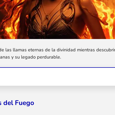
de las llamas eternas de la divinidad mientras descubri
anas y su legado perdurable.
 del Fuego