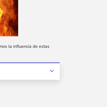
mos la influencia de estas