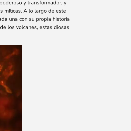
poderoso y transformador, y
 míticas. A lo largo de este
ada una con su propia historia
de los volcanes, estas diosas
.