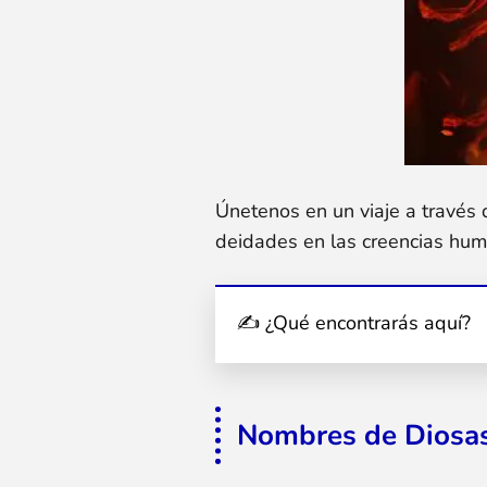
Únetenos en un viaje a través 
deidades en las creencias hum
✍ ¿Qué encontrarás aquí?
Nombres de Diosas