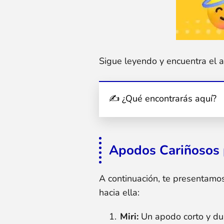
Sigue leyendo y encuentra el a
✍ ¿Qué encontrarás aquí?
Apodos Cariñosos 
A continuación, te presentamo
hacia ella:
Miri:
Un apodo corto y du