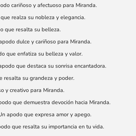
do cariñoso y afectuoso para Miranda.
ue realza su nobleza y elegancia.
 que resalta su belleza.
podo dulce y cariñoso para Miranda.
 que enfatiza su belleza y valor.
podo que destaca su sonrisa encantadora.
 resalta su grandeza y poder.
o y creativo para Miranda.
odo que demuestra devoción hacia Miranda.
n apodo que expresa amor y apego.
do que resalta su importancia en tu vida.