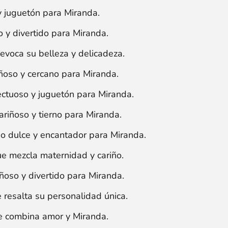
 juguetón para Miranda.
 y divertido para Miranda.
voca su belleza y delicadeza.
oso y cercano para Miranda.
ctuoso y juguetón para Miranda.
riñoso y tierno para Miranda.
 dulce y encantador para Miranda.
 mezcla maternidad y cariño.
oso y divertido para Miranda.
resalta su personalidad única.
 combina amor y Miranda.