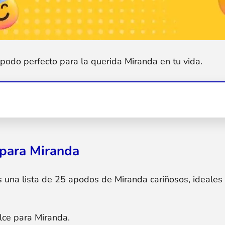
podo perfecto para la querida Miranda en tu vida.
para Miranda
s una lista de 25 apodos de Miranda cariñosos, ideales
lce para Miranda.