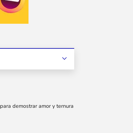
 para demostrar amor y ternura