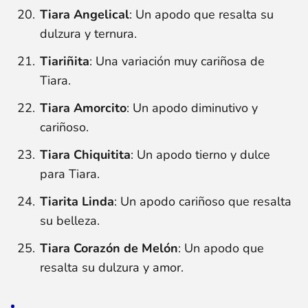
Tiara Angelical
: Un apodo que resalta su
dulzura y ternura.
Tiariñita
: Una variación muy cariñosa de
Tiara.
Tiara Amorcito
: Un apodo diminutivo y
cariñoso.
Tiara Chiquitita
: Un apodo tierno y dulce
para Tiara.
Tiarita Linda
: Un apodo cariñoso que resalta
su belleza.
Tiara Corazón de Melón
: Un apodo que
resalta su dulzura y amor.