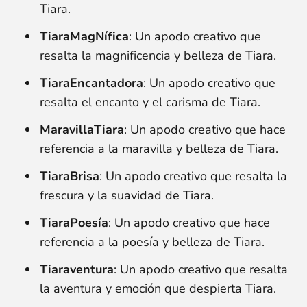
Tiara.
TiaraMagNífica
: Un apodo creativo que
resalta la magnificencia y belleza de Tiara.
TiaraEncantadora
: Un apodo creativo que
resalta el encanto y el carisma de Tiara.
MaravillaTiara
: Un apodo creativo que hace
referencia a la maravilla y belleza de Tiara.
TiaraBrisa
: Un apodo creativo que resalta la
frescura y la suavidad de Tiara.
TiaraPoesía
: Un apodo creativo que hace
referencia a la poesía y belleza de Tiara.
Tiaraventura
: Un apodo creativo que resalta
la aventura y emoción que despierta Tiara.