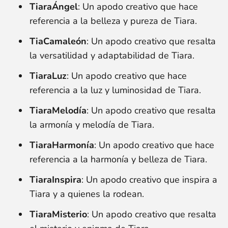
TiaraÁngel
: Un apodo creativo que hace
referencia a la belleza y pureza de Tiara.
TiaCamaleón
: Un apodo creativo que resalta
la versatilidad y adaptabilidad de Tiara.
TiaraLuz
: Un apodo creativo que hace
referencia a la luz y luminosidad de Tiara.
TiaraMelodía
: Un apodo creativo que resalta
la armonía y melodía de Tiara.
TiaraHarmonía
: Un apodo creativo que hace
referencia a la harmonía y belleza de Tiara.
TiaraInspira
: Un apodo creativo que inspira a
Tiara y a quienes la rodean.
TiaraMisterio
: Un apodo creativo que resalta