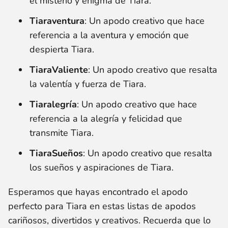
el misterio y enigma de Tiara.
Tiaraventura
: Un apodo creativo que hace
referencia a la aventura y emoción que
despierta Tiara.
TiaraValiente
: Un apodo creativo que resalta
la valentía y fuerza de Tiara.
Tiaralegría
: Un apodo creativo que hace
referencia a la alegría y felicidad que
transmite Tiara.
TiaraSueños
: Un apodo creativo que resalta
los sueños y aspiraciones de Tiara.
Esperamos que hayas encontrado el apodo
perfecto para Tiara en estas listas de apodos
cariñosos, divertidos y creativos. Recuerda que lo