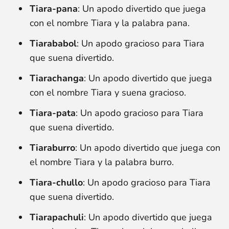
Tiara-pana
: Un apodo divertido que juega
con el nombre Tiara y la palabra pana.
Tiarababol
: Un apodo gracioso para Tiara
que suena divertido.
Tiarachanga
: Un apodo divertido que juega
con el nombre Tiara y suena gracioso.
Tiara-pata
: Un apodo gracioso para Tiara
que suena divertido.
Tiaraburro
: Un apodo divertido que juega con
el nombre Tiara y la palabra burro.
Tiara-chullo
: Un apodo gracioso para Tiara
que suena divertido.
Tiarapachuli
: Un apodo divertido que juega