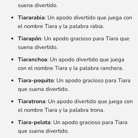
suena divertido.
Tiararabia
: Un apodo divertido que juega con
el nombre Tiara y la palabra rabia.
Tiarapón
: Un apodo gracioso para Tiara que
suena divertido.
Tiaranchoa
: Un apodo divertido que juega
con el nombre Tiara y la palabra ranchera.
Tiara-poquito
: Un apodo gracioso para Tiara
que suena divertido.
Tiaratrona
: Un apodo divertido que juega con
el nombre Tiara y la palabra trona.
Tiara-pelota
: Un apodo gracioso para Tiara
que suena divertido.