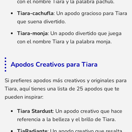
con el nombre Tiara y la palabra pachuli.
Tiara-cachufla
: Un apodo gracioso para Tiara
que suena divertido.
Tiara-monja
: Un apodo divertido que juega
con el nombre Tiara y la palabra monja.
Apodos Creativos para Tiara
Si prefieres apodos más creativos y originales para
Tiara, aquí tienes una lista de 25 apodos que te
pueden inspirar:
Tiara Stardust
: Un apodo creativo que hace
referencia a la belleza y el brillo de Tiara.
TiaRadiante
: Un apodo creativo que resalta