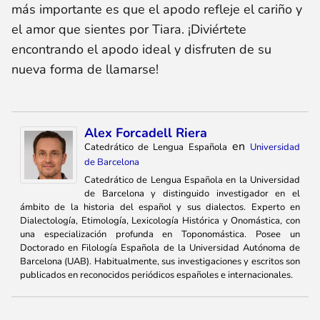
más importante es que el apodo refleje el cariño y
el amor que sientes por Tiara. ¡Diviértete
encontrando el apodo ideal y disfruten de su
nueva forma de llamarse!
Alex Forcadell Riera
en
Catedrático de Lengua Española
Universidad
de Barcelona
Catedrático de Lengua Española en la Universidad
de Barcelona y distinguido investigador en el
ámbito de la historia del español y sus dialectos. Experto en
Dialectología, Etimología, Lexicología Histórica y Onomástica, con
una especialización profunda en Toponomástica. Posee un
Doctorado en Filología Española de la Universidad Autónoma de
Barcelona (UAB). Habitualmente, sus investigaciones y escritos son
publicados en reconocidos periódicos españoles e internacionales.