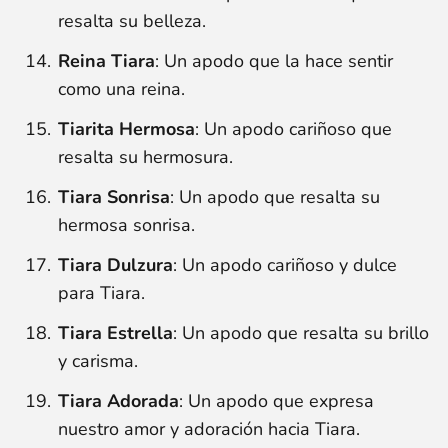
resalta su belleza.
Reina Tiara
: Un apodo que la hace sentir
como una reina.
Tiarita Hermosa
: Un apodo cariñoso que
resalta su hermosura.
Tiara Sonrisa
: Un apodo que resalta su
hermosa sonrisa.
Tiara Dulzura
: Un apodo cariñoso y dulce
para Tiara.
Tiara Estrella
: Un apodo que resalta su brillo
y carisma.
Tiara Adorada
: Un apodo que expresa
nuestro amor y adoración hacia Tiara.