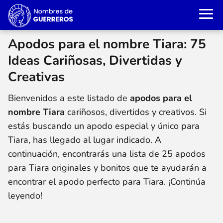
Apodos para el nombre Tiara: 75
Ideas Cariñosas, Divertidas y
Creativas
Bienvenidos a este listado de
apodos para el
nombre Tiara
cariñosos, divertidos y creativos. Si
estás buscando un apodo especial y único para
Tiara, has llegado al lugar indicado. A
continuación, encontrarás una lista de 25 apodos
para Tiara originales y bonitos que te ayudarán a
encontrar el apodo perfecto para Tiara. ¡Continúa
leyendo!