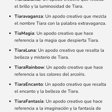
el brillo y la luminosidad de Tiara.
Tiaravaganza
: Un apodo creativo que mezcla
el nombre Tiara con la palabra extravaganza.
TiaMagia
: Un apodo creativo que hace
referencia a la magia que despierta Tiara.
TiaraLuna
: Un apodo creativo que resalta la
belleza y misterio de Tiara.
TiaraRainbow
: Un apodo creativo que hace
referencia a los colores del arcoíris.
TiaraEncanto
: Un apodo creativo que resalta
el encanto y la belleza de Tiara.
TiaraFantasía
: Un apodo creativo que hace
referencia a la imaginación y la fantasía de