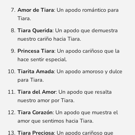
Amor de Tiara
: Un apodo romántico para
Tiara.
Tiara Querida
: Un apodo que demuestra
nuestro cariño hacia Tiara.
Princesa Tiara
: Un apodo cariñoso que la
hace sentir especial.
Tiarita Amada
: Un apodo amoroso y dulce
para Tiara.
Tiara del Amor
: Un apodo que resalta
nuestro amor por Tiara.
Tiara Corazón
: Un apodo que muestra el
amor que sentimos hacia Tiara.
Tiara Preciosa
: Un apodo cariñoso que