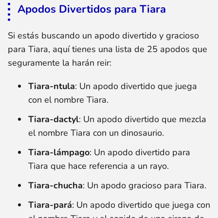
Apodos Divertidos para Tiara
Si estás buscando un apodo divertido y gracioso
para Tiara, aquí tienes una lista de 25 apodos que
seguramente la harán reir:
Tiara-ntula
: Un apodo divertido que juega
con el nombre Tiara.
Tiara-dactyl
: Un apodo divertido que mezcla
el nombre Tiara con un dinosaurio.
Tiara-lámpago
: Un apodo divertido para
Tiara que hace referencia a un rayo.
Tiara-chucha
: Un apodo gracioso para Tiara.
Tiara-pará
: Un apodo divertido que juega con