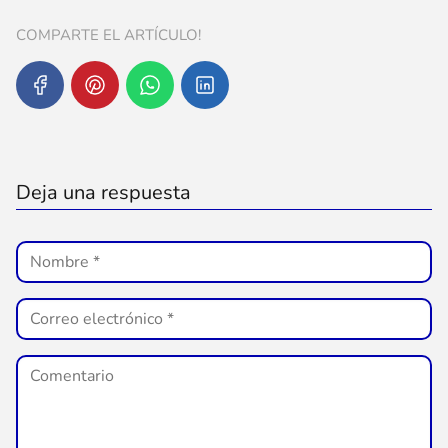
COMPARTE EL ARTÍCULO!
Deja una respuesta