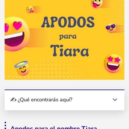
✍ ¿Qué encontrarás aquí?
Apodos para el nombre Tiara