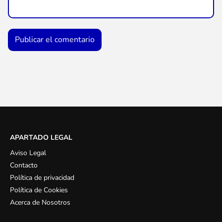
APARTADO LEGAL
Aviso Legal
Contacto
Política de privacidad
Política de Cookies
Acerca de Nosotros