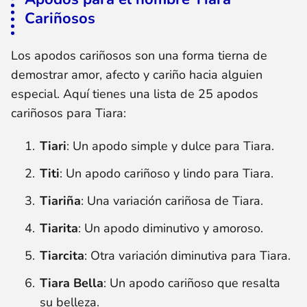
Cariñosos
Los apodos cariñosos son una forma tierna de
demostrar amor, afecto y cariño hacia alguien
especial. Aquí tienes una lista de 25 apodos
cariñosos para Tiara:
Tiari
: Un apodo simple y dulce para Tiara.
Titi
: Un apodo cariñoso y lindo para Tiara.
Tiariña
: Una variación cariñosa de Tiara.
Tiarita
: Un apodo diminutivo y amoroso.
Tiarcita
: Otra variación diminutiva para Tiara.
Tiara Bella
: Un apodo cariñoso que resalta
su belleza.