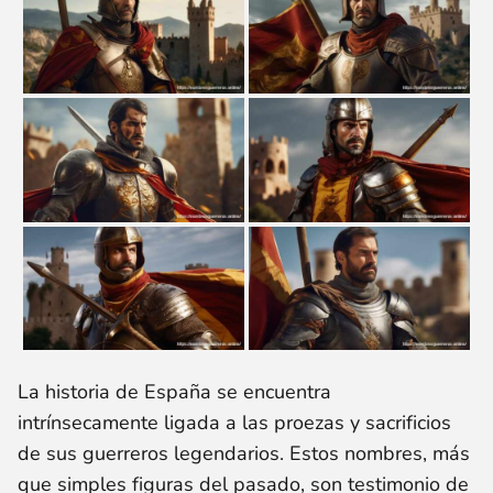
La historia de España se encuentra
intrínsecamente ligada a las proezas y sacrificios
de sus guerreros legendarios. Estos nombres, más
que simples figuras del pasado, son testimonio de