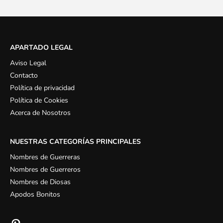
APARTADO LEGAL
Aviso Legal
Contacto
Política de privacidad
Política de Cookies
Acerca de Nosotros
NUESTRAS CATEGORÍAS PRINCIPALES
Nombres de Guerreras
Nombres de Guerreros
Nombres de Diosas
Apodos Bonitos