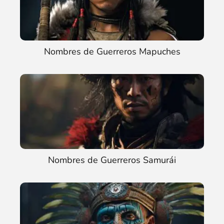
Nombres de Guerreros Mapuches
Nombres de Guerreros Samurái