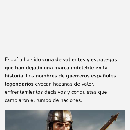
España ha sido
cuna de valientes y estrategas
que han dejado una marca indeleble en la
historia
. Los
nombres de guerreros españoles
legendarios
evocan hazañas de valor,
enfrentamientos decisivos y conquistas que
cambiaron el rumbo de naciones.