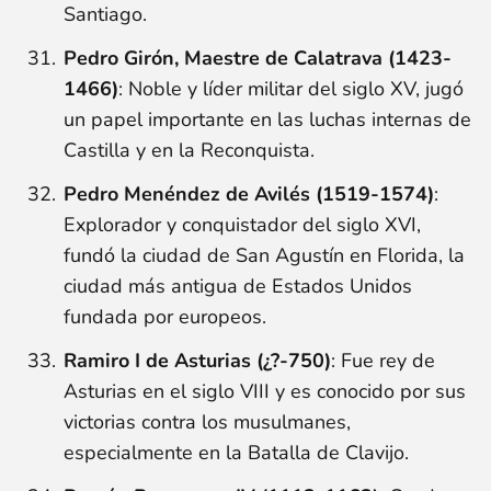
Santiago.
Pedro Girón, Maestre de Calatrava (1423-
1466)
: Noble y líder militar del siglo XV, jugó
un papel importante en las luchas internas de
Castilla y en la Reconquista.
Pedro Menéndez de Avilés (1519-1574)
:
Explorador y conquistador del siglo XVI,
fundó la ciudad de San Agustín en Florida, la
ciudad más antigua de Estados Unidos
fundada por europeos.
Ramiro I de Asturias (¿?-750)
: Fue rey de
Asturias en el siglo VIII y es conocido por sus
victorias contra los musulmanes,
especialmente en la Batalla de Clavijo.