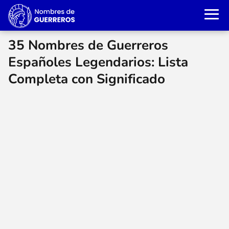
35 Nombres de Guerreros
Españoles Legendarios: Lista
Completa con Significado