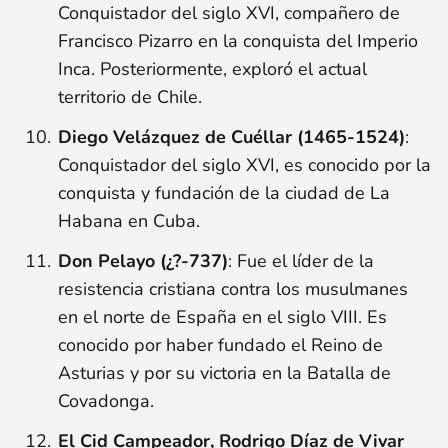
Conquistador del siglo XVI, compañero de
Francisco Pizarro en la conquista del Imperio
Inca. Posteriormente, exploró el actual
territorio de Chile.
Diego Velázquez de Cuéllar (1465-1524)
:
Conquistador del siglo XVI, es conocido por la
conquista y fundación de la ciudad de La
Habana en Cuba.
Don Pelayo (¿?-737)
: Fue el líder de la
resistencia cristiana contra los musulmanes
en el norte de España en el siglo VIII. Es
conocido por haber fundado el Reino de
Asturias y por su victoria en la Batalla de
Covadonga.
El Cid Campeador, Rodrigo Díaz de Vivar