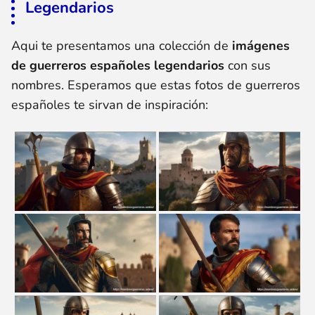
Legendarios
Aqui te presentamos una colección de
imágenes
de guerreros españoles legendarios
con sus
nombres. Esperamos que estas fotos de guerreros
españoles te sirvan de inspiración: