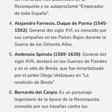
Reconquista y se autoproclamó "Emperador
de toda España".
Alejandro Farnesio, Duque de Parma (1545-
1592)
: General del siglo XVI, es conocido por
sus campañas en los Países Bajos durante la
Guerra de los Ochenta Años.
Ambrosio Spínola (1569-1630)
: General del
siglo XVII, destacó en las Guerras de Flandes
y en el sitio de Breda, que fue inmortalizado
por el pintor Diego Velázquez en "La
rendición de Breda".
Bernardo del Carpio
: Es un personaje
legendario de la época de la Reconquista,
conocido por sus hazañas contra los