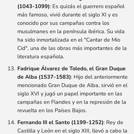
(1043-1099)
: Es quizás el guerrero español
más famoso, vivió durante el siglo XI y es
conocido por sus campañas contra los
musulmanes en la península ibérica. Su vida
ha sido inmortalizada en el "Cantar de Mio
Cid", una de las obras más importantes de la
literatura española.
Fadrique Álvarez de Toledo, el Gran Duque
de Alba (1537-1583)
: Hijo del anteriormente
mencionado Gran Duque de Alba, sirvió en el
siglo XVI y jugó un papel importante en las
campañas en Flandes y en la represión de la
revuelta en los Países Bajos.
Fernando III el Santo (1199-1252)
: Rey de
Castilla y León en el siglo XIII, llevó a cabo la