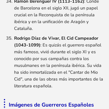
Ramón Berenguer IV (1113-1162)
: Conde
de Barcelona en el siglo XII, jugó un papel
crucial en la Reconquista de la península
ibérica y en la unificación de Aragón y
Cataluña.
Rodrigo Díaz de Vivar, El Cid Campeador
(1043-1099)
: Es quizás el guerrero español
más famoso, vivió durante el siglo XI y es
conocido por sus campañas contra los
musulmanes en la península ibérica. Su vida
ha sido inmortalizada en el "Cantar de Mio
Cid", una de las obras más importantes de la
literatura española.
Imágenes de Guerreros Españoles