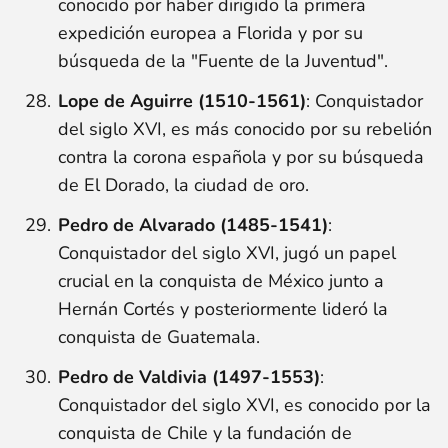
conocido por haber dirigido la primera
expedición europea a Florida y por su
búsqueda de la "Fuente de la Juventud".
Lope de Aguirre (1510-1561)
: Conquistador
del siglo XVI, es más conocido por su rebelión
contra la corona española y por su búsqueda
de El Dorado, la ciudad de oro.
Pedro de Alvarado (1485-1541)
:
Conquistador del siglo XVI, jugó un papel
crucial en la conquista de México junto a
Hernán Cortés y posteriormente lideró la
conquista de Guatemala.
Pedro de Valdivia (1497-1553)
:
Conquistador del siglo XVI, es conocido por la
conquista de Chile y la fundación de