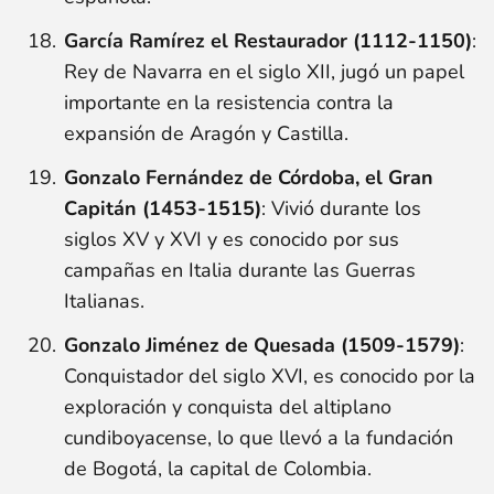
García Ramírez el Restaurador (1112-1150)
:
Rey de Navarra en el siglo XII, jugó un papel
importante en la resistencia contra la
expansión de Aragón y Castilla.
Gonzalo Fernández de Córdoba, el Gran
Capitán (1453-1515)
: Vivió durante los
siglos XV y XVI y es conocido por sus
campañas en Italia durante las Guerras
Italianas.
Gonzalo Jiménez de Quesada (1509-1579)
:
Conquistador del siglo XVI, es conocido por la
exploración y conquista del altiplano
cundiboyacense, lo que llevó a la fundación
de Bogotá, la capital de Colombia.