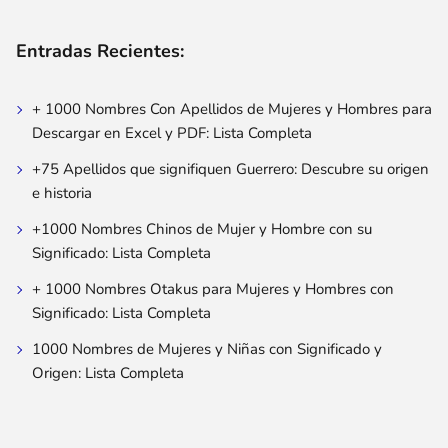
Entradas Recientes:
+ 1000 Nombres Con Apellidos de Mujeres y Hombres para
Descargar en Excel y PDF: Lista Completa
+75 Apellidos que signifiquen Guerrero: Descubre su origen
e historia
+1000 Nombres Chinos de Mujer y Hombre con su
Significado: Lista Completa
+ 1000 Nombres Otakus para Mujeres y Hombres con
Significado: Lista Completa
1000 Nombres de Mujeres y Niñas con Significado y
Origen: Lista Completa