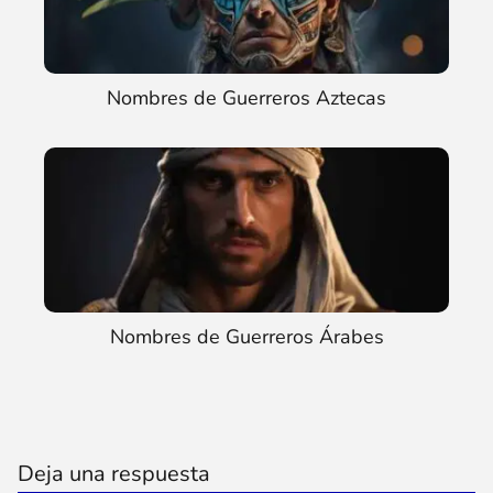
Nombres de Guerreros Aztecas
Nombres de Guerreros Árabes
Deja una respuesta