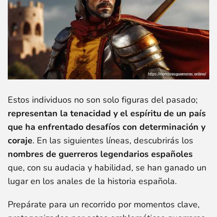
Estos individuos no son solo figuras del pasado;
representan la tenacidad y el espíritu de un país
que ha enfrentado desafíos con determinación y
coraje
. En las siguientes líneas, descubrirás los
nombres de guerreros legendarios españoles
que, con su audacia y habilidad, se han ganado un
lugar en los anales de la historia española.
Prepárate para un recorrido por momentos clave,