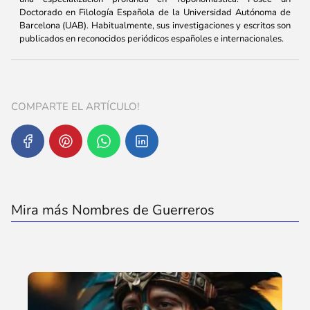
Doctorado en Filología Española de la Universidad Autónoma de
Barcelona (UAB). Habitualmente, sus investigaciones y escritos son
publicados en reconocidos periódicos españoles e internacionales.
COMPARTE EL ARTÍCULO!
Mira más Nombres de Guerreros