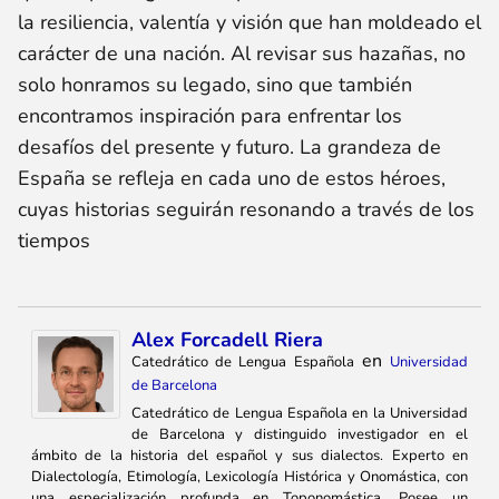
la resiliencia, valentía y visión que han moldeado el
carácter de una nación. Al revisar sus hazañas, no
solo honramos su legado, sino que también
encontramos inspiración para enfrentar los
desafíos del presente y futuro. La grandeza de
España se refleja en cada uno de estos héroes,
cuyas historias seguirán resonando a través de los
tiempos
Alex Forcadell Riera
en
Catedrático de Lengua Española
Universidad
de Barcelona
Catedrático de Lengua Española en la Universidad
de Barcelona y distinguido investigador en el
ámbito de la historia del español y sus dialectos. Experto en
Dialectología, Etimología, Lexicología Histórica y Onomástica, con
una especialización profunda en Toponomástica. Posee un