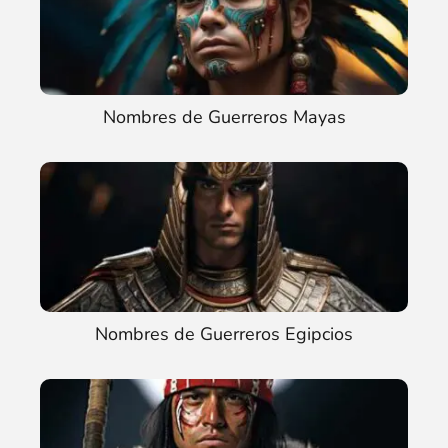
Nombres de Guerreros Mayas
Nombres de Guerreros Egipcios