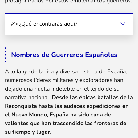
protagonizados por estos emblemáticos guerreros.
✍ ¿Qué encontrarás aquí?
Nombres de Guerreros Españoles
A lo largo de la rica y diversa historia de España,
numerosos líderes militares y exploradores han
dejado una huella indeleble en el tejido de su
narrativa nacional.
Desde las épicas batallas de la
Reconquista hasta las audaces expediciones en
el Nuevo Mundo, España ha sido cuna de
valientes que han trascendido las fronteras de
su tiempo y lugar
.