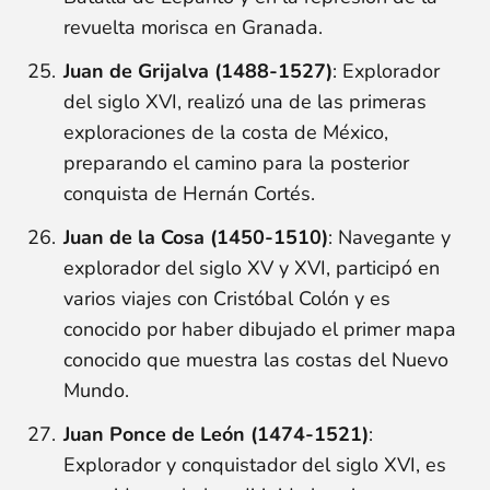
revuelta morisca en Granada.
Juan de Grijalva (1488-1527)
: Explorador
del siglo XVI, realizó una de las primeras
exploraciones de la costa de México,
preparando el camino para la posterior
conquista de Hernán Cortés.
Juan de la Cosa (1450-1510)
: Navegante y
explorador del siglo XV y XVI, participó en
varios viajes con Cristóbal Colón y es
conocido por haber dibujado el primer mapa
conocido que muestra las costas del Nuevo
Mundo.
Juan Ponce de León (1474-1521)
:
Explorador y conquistador del siglo XVI, es