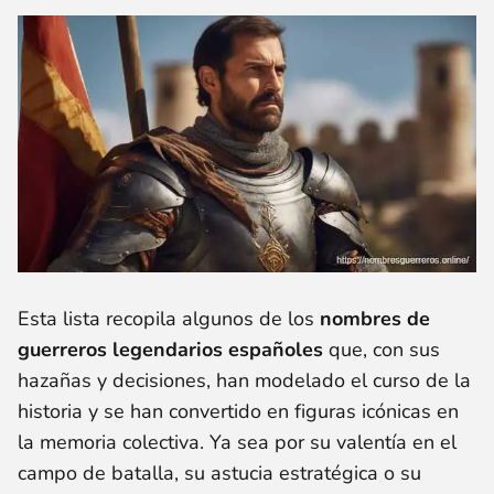
Esta lista recopila algunos de los
nombres de
guerreros legendarios españoles
que, con sus
hazañas y decisiones, han modelado el curso de la
historia y se han convertido en figuras icónicas en
la memoria colectiva. Ya sea por su valentía en el
campo de batalla, su astucia estratégica o su