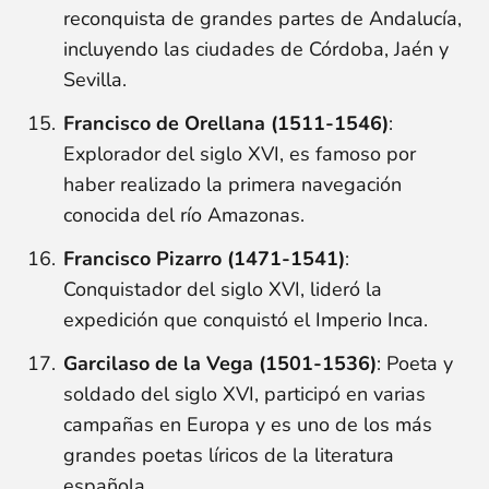
reconquista de grandes partes de Andalucía,
incluyendo las ciudades de Córdoba, Jaén y
Sevilla.
Francisco de Orellana (1511-1546)
:
Explorador del siglo XVI, es famoso por
haber realizado la primera navegación
conocida del río Amazonas.
Francisco Pizarro (1471-1541)
:
Conquistador del siglo XVI, lideró la
expedición que conquistó el Imperio Inca.
Garcilaso de la Vega (1501-1536)
: Poeta y
soldado del siglo XVI, participó en varias
campañas en Europa y es uno de los más
grandes poetas líricos de la literatura
española.