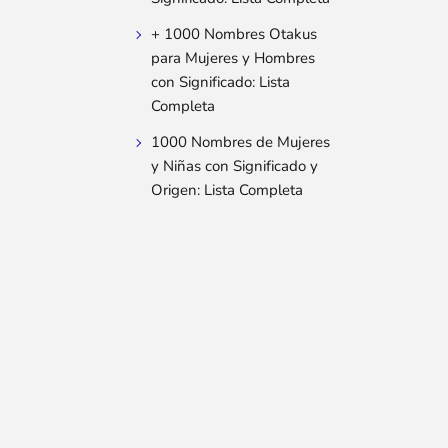
+ 1000 Nombres Otakus
para Mujeres y Hombres
con Significado: Lista
Completa
1000 Nombres de Mujeres
y Niñas con Significado y
Origen: Lista Completa