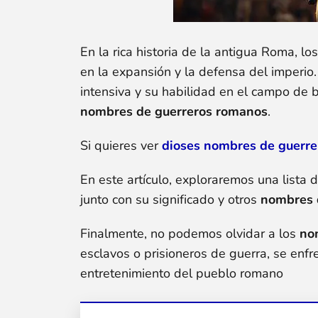
En la rica historia de la antigua Roma, lo
en la expansión y la defensa del imperio
intensiva y su habilidad en el campo de 
nombres de guerreros romanos
.
Si quieres ver
dioses nombres de guerre
En este artículo, exploraremos una list
junto con su significado y otros
nombres 
Finalmente, no podemos olvidar a los
no
esclavos o prisioneros de guerra, se enf
entretenimiento del pueblo romano