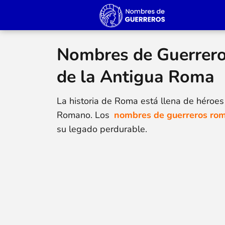
Nombres de Guerrero
de la Antigua Roma
La historia de Roma está llena de héroes 
Romano. Los
nombres de guerreros ro
su legado perdurable.