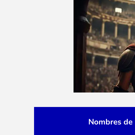
Nombres de 