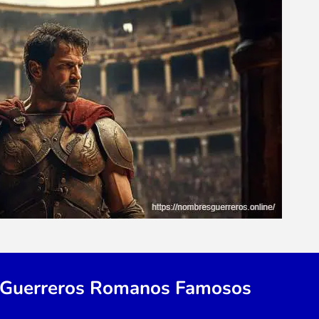
Guerreros Romanos Famosos